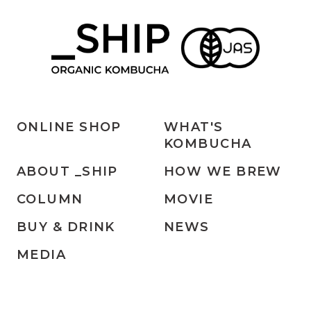
ONLINE SHOP
WHAT'S
KOMBUCHA
ABOUT _SHIP
HOW WE BREW
COLUMN
MOVIE
BUY & DRINK
NEWS
MEDIA