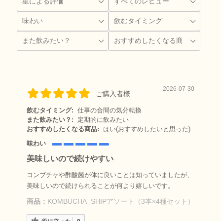
2026-07-30
ご購入者様
飲むタイミング:
仕事の合間の気分転換
また飲みたい？:
定期的に飲みたい
おすすめしたくなる商品:
はい(おすすめしたいと思った)
味わい
美味しいので続けやすい
コンブチャや酢酸菌が体に良いことは知っていましたが、
美味しいので続けられることが何より嬉しいです。
商品：
KOMBUCHA_SHIPアソート（3本×4種セット）
役に立った
0