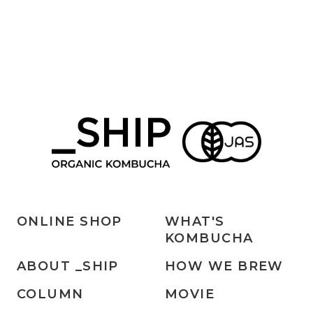
ONLINE SHOP
WHAT'S
KOMBUCHA
ABOUT _SHIP
HOW WE BREW
COLUMN
MOVIE