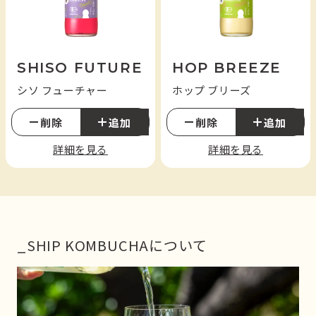
SHISO FUTURE
HOP BREEZE
シソ フューチャー
ホップ ブリーズ
削除
追加
削除
追加
詳細を見る
詳細を見る
_SHIP KOMBUCHAについて