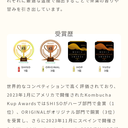
れぞれに最適な温度で抽出することで茶葉の香りや
甘みを引き出しています。
世界的なコンペティションで高く評価されており、
2023年1月にアメリカで開催されたKombucha
Kup AwardsではSHISOがハーブ部門で金賞（1
位）、ORIGINALがオリジナル部門で銅賞（3位）
を受賞し、さらに2023年11月にスペインで開催さ