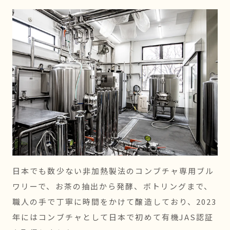
日本でも数少ない非加熱製法のコンブチャ専用ブル
ワリーで、お茶の抽出から発酵、ボトリングまで、
職人の手で丁寧に時間をかけて醸造しており、2023
年にはコンブチャとして日本で初めて有機JAS認証