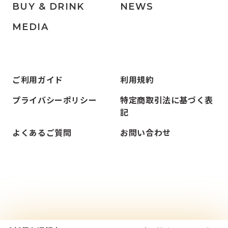
BUY & DRINK
NEWS
MEDIA
ご利用ガイド
利用規約
プライバシーポリシー
特定商取引法に基づく表
記
よくあるご質問
お問い合わせ