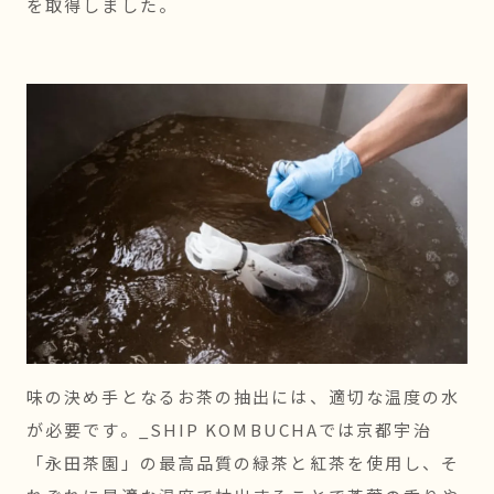
を取得しました。
味の決め手となるお茶の抽出には、適切な温度の水
が必要です。_SHIP KOMBUCHAでは京都宇治
「永田茶園」の最高品質の緑茶と紅茶を使用し、そ