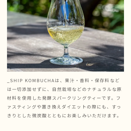
_SHIP KOMBUCHAは、果汁・香料・保存料など
は一切添加せずに、自然栽培などのナチュラルな原
材料を使用した発酵スパークリングティーです。フ
ァスティングや置き換えダイエットの際にも、すっ
きりとした微炭酸とともにお楽しみいただけます。