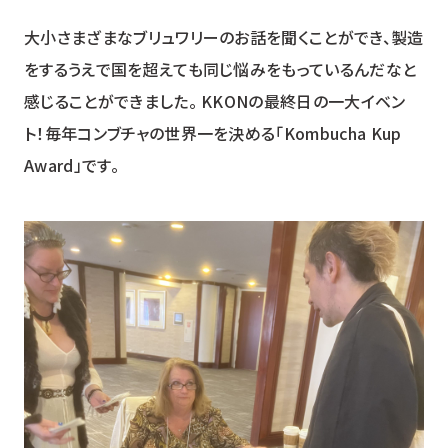
大小さまざまなブリュワリーのお話を聞くことができ、製造
をするうえで国を超えても同じ悩みをもっているんだなと
感じることができました。 KKONの最終日の一大イベン
ト！毎年コンブチャの世界一を決める「Kombucha Kup
Award」です。