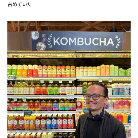
占めていた