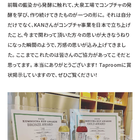
前職の藍染から発酵に触れて、大泉工場でコンブチャの発
酵を学び、作り続けてきたものが一つの形に。 それは自分
だけでなく、KANさんがコンブチャ事業を日本で立ち上げ
たこと、今まで関わって頂いた方々の思いが大きなうねり
になった瞬間のようで、万感の思いが込み上げてきまし
た。 ここまでこれたのは皆さんのご協力があってこそだと
思ってます。 本当にありがとうございます！ Taproomに賞
状掲示していますので、ぜひご覧ください！