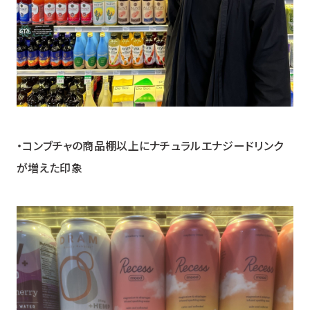
・コンブチャの商品棚以上にナチュラルエナジードリンク
が増えた印象