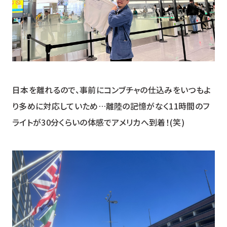
日本を離れるので、事前にコンブチャの仕込みをいつもよ
り多めに対応していため…離陸の記憶がなく11時間のフ
ライトが30分くらいの体感でアメリカへ到着！(笑)