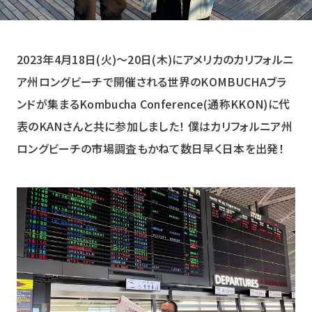
2023年4月18日(火)～20日(木)にアメリカのカリフォルニ
ア州ロングビーチで開催される世界のKOMBUCHAブラ
ンドが集まるKombucha Conference(通称KKON)に代
表のKANさんと共に参加しました！ 僕はカリフォルニア州
ロングビーチの市場調査もかねて数日早く日本を出発！