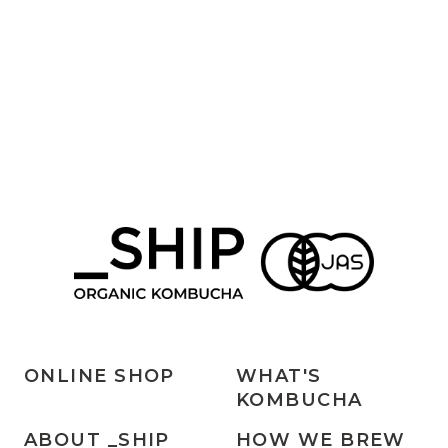
ONLINE SHOP
WHAT'S
KOMBUCHA
ABOUT _SHIP
HOW WE BREW