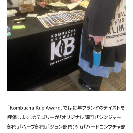
「Kombucha Kup Award」では毎年ブランドのテイストを
評価します。カテゴリーが「オリジナル部門」「ジンジャー
部門」「ハーブ部門」「ジュン部門(※)」「ハードコンブチャ部