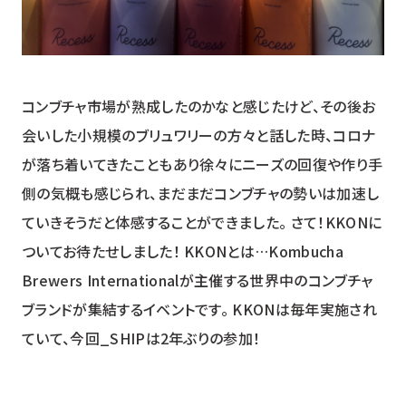
コンブチャ市場が熟成したのかなと感じたけど、その後お
会いした小規模のブリュワリーの方々と話した時、コロナ
が落ち着いてきたこともあり徐々にニーズの回復や作り手
側の気概も感じられ、まだまだコンブチャの勢いは加速し
ていきそうだと体感することができました。 さて！KKONに
ついてお待たせしました！ KKONとは…Kombucha
Brewers Internationalが主催する世界中のコンブチャ
ブランドが集結するイベントです。 KKONは毎年実施され
ていて、今回_SHIPは2年ぶりの参加！