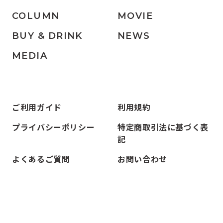
COLUMN
MOVIE
BUY & DRINK
NEWS
MEDIA
ご利用ガイド
利用規約
プライバシーポリシー
特定商取引法に基づく表
記
よくあるご質問
お問い合わせ