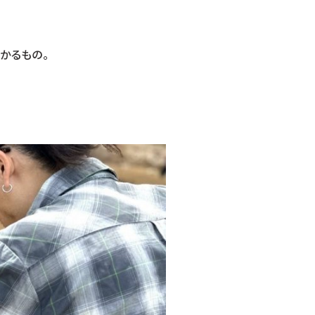
かるもの。