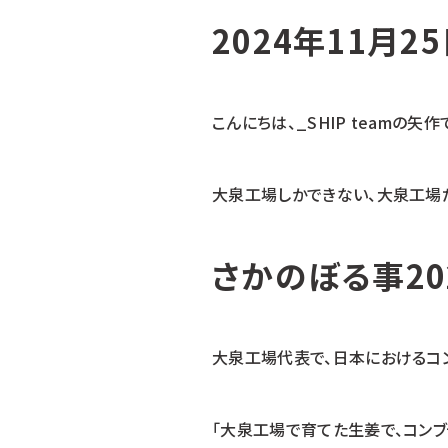
2024年11月2
こんにちは、_SHIP teamの矢作
大泉工場しかできない、大泉工場だ
さかのぼる事20
大泉工場代表で、日本におけるコ
「大泉工場で育てた生姜で、コンブ