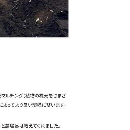
をマルチング（植物の株元をさまざ
によってより良い環境に整います。
」と農場長は教えてくれました。