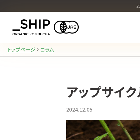
オリジナル
2
What's KOMBUCHA
トップページ
コラム
アップサイク
2024.12.05