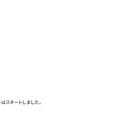
はスタートしました。