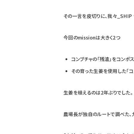
その一言を皮切りに、我々_SHIP
今回のmissionは大きく2つ
コンブチャの「残渣」をコンポ
その育った生姜を使用した「コ
生姜を植えるのは2年ぶりでした。
農場長が独自のルートで調べた、