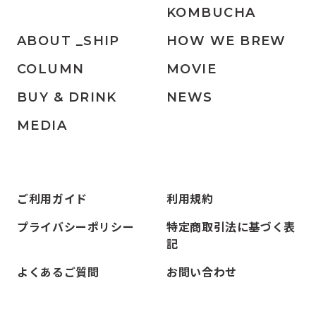
KOMBUCHA
ABOUT _SHIP
HOW WE BREW
COLUMN
MOVIE
BUY & DRINK
NEWS
MEDIA
ご利用ガイド
利用規約
プライバシーポリシー
特定商取引法に基づく表
記
よくあるご質問
お問い合わせ