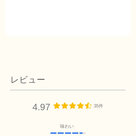
レビュー
4.97
35件
味わい