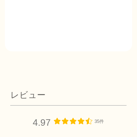
レビュー
4.97
35件