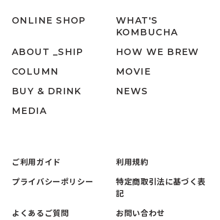
ONLINE SHOP
WHAT'S
KOMBUCHA
ABOUT _SHIP
HOW WE BREW
COLUMN
MOVIE
BUY & DRINK
NEWS
MEDIA
ご利用ガイド
利用規約
プライバシーポリシー
特定商取引法に基づく表
記
よくあるご質問
お問い合わせ