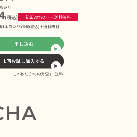
本あたり
4
(税込)
初回30%OFF＋送料無料
降1本あたり¥648(税込)＋送料無料
申し込む
1回お試し購入する
1本あたり¥648(税込)＋送料
CHA