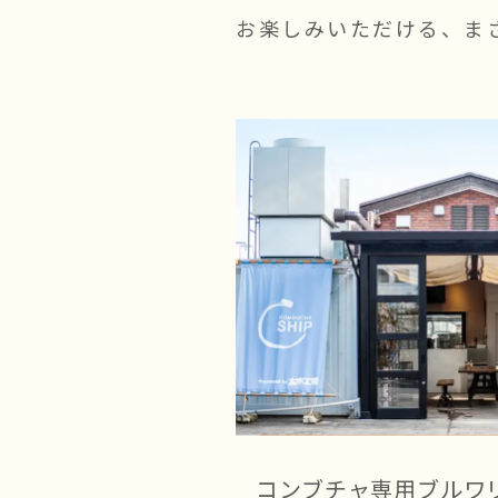
お楽しみいただける、ま
コンブチャ専用
ブルワ