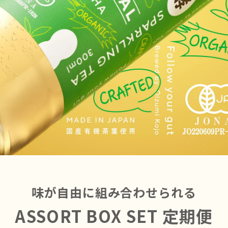
味が自由に組み合わせられる
ASSORT BOX SET 定期便