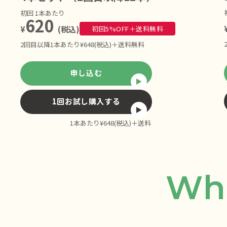
初回 1本あたり
620
¥
(税込)
初回5%OFF＋送料無料
2回目以降1本あたり¥648(税込)＋送料無料
申し込む
1回お試し購入する
1本あたり¥648(税込)＋送料
Wh