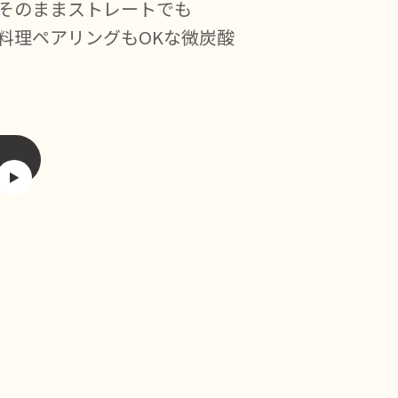
そのままストレートでも
料理ペアリングもOKな微炭酸