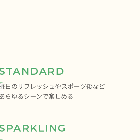
STANDARD
毎日のリフレッシュやスポーツ後など
あらゆるシーンで楽しめる
SPARKLING