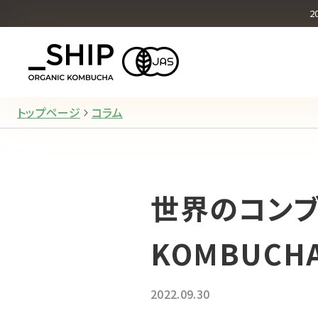
オリジナル
2
What's KOMBUCHA
トップページ
コラム
世界のコンブ
KOMBUCHA
2022.09.30