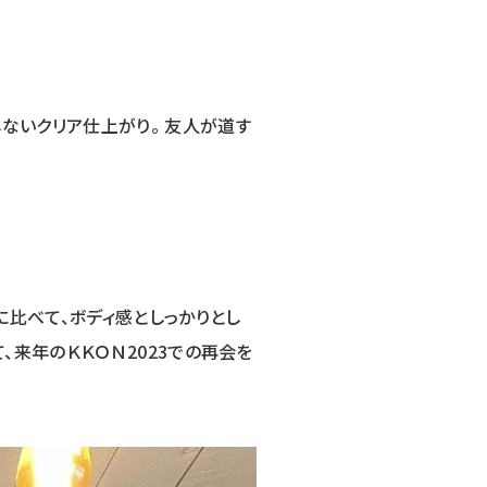
ないクリア仕上がり。 友人が道す
に比べて、ボディ感としっかりとし
、来年のＫＫＯＮ2023での再会を