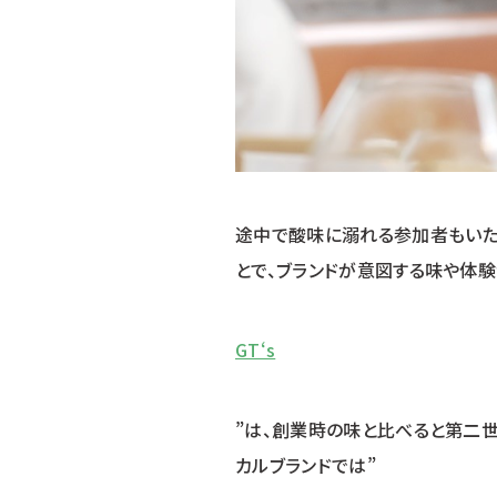
途中で酸味に溺れる参加者もいた
とで、ブランドが意図する味や体験
GT‘s
”は、創業時の味と比べると第二世
カルブランドでは”