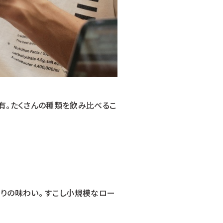
有。たくさんの種類を飲み比べるこ
りの味わい。 すこし小規模なロー