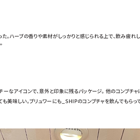
った。ハーブの香りや素材がしっかりと感じられる上で、飲み疲れし
”
ッチーなアイコンで、意外と印象に残るパッケージ。 他のコンブチャ
も美味しい。ブリュワーにも_SHIPのコンブチャを飲んでもらって