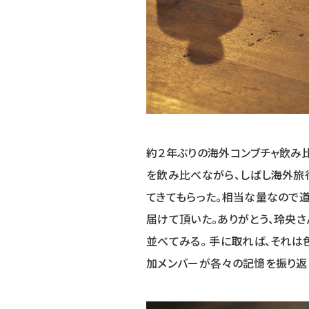
約２年ぶりの海外コンブチャ飲み
を飲み比べながら、しばし海外旅
てきてもらった。相当な量なので
届けて頂いた。ありがとう、玲央さ
並べてみる。 手に取れば、それは
加メンバーが各々の記憶を振り返り