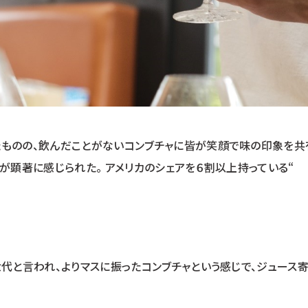
ものの、飲んだことがないコンブチャに皆が笑顔で味の印象を共
が顕著に感じられた。 アメリカのシェアを６割以上持っている“
代と言われ、よりマスに振ったコンブチャという感じで、ジュース寄