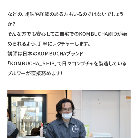
などの、興味や経験のある方もいるのではないでしょう
か？
そんな方でも安心してご自宅でのKOMBUCHA創りが始
められるよう、丁寧にレクチャーします。
講師は日本のKOMBUCHAブランド
「KOMBUCHA_SHIP」で日々コンブチャを製造している
ブルワーが直接務めます！