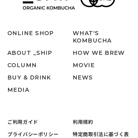
ONLINE SHOP
WHAT'S
KOMBUCHA
ABOUT _SHIP
HOW WE BREW
COLUMN
MOVIE
BUY & DRINK
NEWS
MEDIA
ご利用ガイド
利用規約
プライバシーポリシー
特定商取引法に基づく表