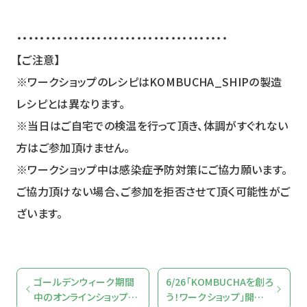
・・・・・・・・・・・・・・・・・・・・・・・・・・・・・・・・・・・・・
【ご注意】
※ワークショップのレシピはKOMBUCHA_SHIPの製造
レシピとは異なります。
※当日はご自宅での検温を行って頂き、体調がすぐれない
方はご参加頂けません。
※ワークショップ中は感染症予防対策にご協力願います。
ご協力頂けない場合、ご参加を拒否させて頂く可能性がご
ざいます。
ゴールデンウィーク期間
6/26「KOMBUCHAを創ろ
中のオンラインショップの
う！ワークショップ」開催の