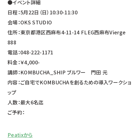
●イベント詳細
日程：5月22日（日）10:30-11:30
会場：OKS STUDIO
住所：東京都港区西麻布4-11-14 FLEG西麻布Vierge
888
電話：048-222-1171
料金：￥4,000-
講師：KOMBUCHA_SHIP ブルワー 門田 元
内容：ご自宅でKOMBUCHAを創るための導入ワークショ
ップ
人数：最大6名迄
ご予約：
Peatixから