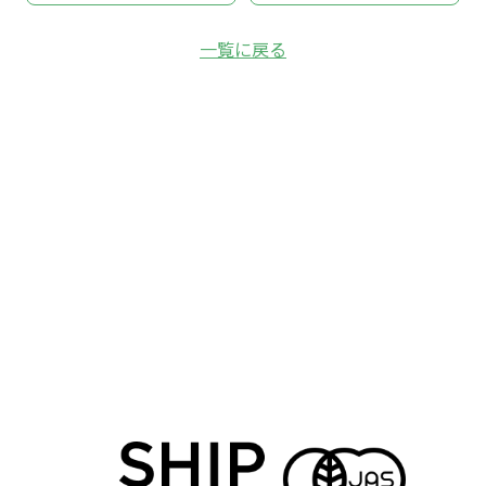
ご注文について
ご案内
一覧に戻る