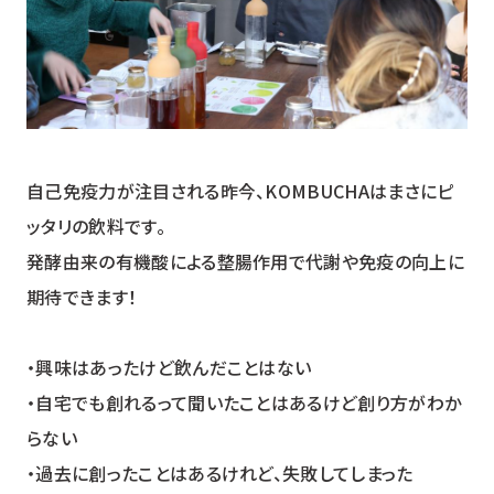
自己免疫力が注目される昨今、KOMBUCHAはまさにピ
ッタリの飲料です。
発酵由来の有機酸による整腸作用で代謝や免疫の向上に
期待できます！
・興味はあったけど飲んだことはない
・自宅でも創れるって聞いたことはあるけど創り方がわか
らない
・過去に創ったことはあるけれど、失敗してしまった