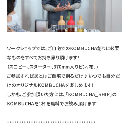
ワークショップでは、ご自宅でのKOMBUCHA創りに必要
なものをすべてお持ち帰り頂けます！
（スコビー、スターター、370mm入りビン、布、)
ご参加すればあとはご自宅で創るだけ♪いつでも自分だ
けのオリジナルKOMBUCHAを楽しめます！
しかも、ご参加頂いた方には、「KOMBUCHA_SHIP」の
KOMBUCHAを1杯を無料でお飲み頂けます！
・・・・・・・・・・・・・・・・・・・・・・・・・・・・・・・・・・・・・