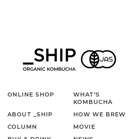
ONLINE SHOP
WHAT'S
KOMBUCHA
ABOUT _SHIP
HOW WE BREW
COLUMN
MOVIE