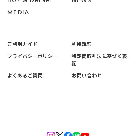
BUY & DRINK
NEWS
MEDIA
ご利用ガイド
利用規約
プライバシーポリシー
特定商取引法に基づく表
記
よくあるご質問
お問い合わせ