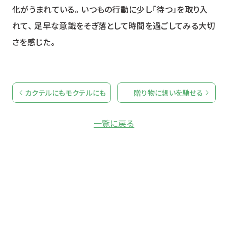
化がうまれている。 いつもの行動に少し「待つ」を取り入
れて、 足早な意識をそぎ落として時間を過ごしてみる大切
さを感じた。
カクテルにもモクテルにも
贈り物に想いを馳せる
一覧に戻る