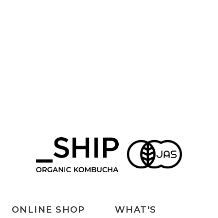
ONLINE SHOP
WHAT'S