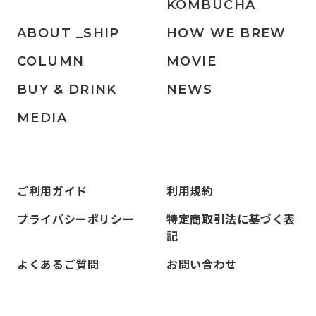
KOMBUCHA
ABOUT _SHIP
HOW WE BREW
COLUMN
MOVIE
BUY & DRINK
NEWS
MEDIA
ご利用ガイド
利用規約
プライバシーポリシー
特定商取引法に基づく表
記
よくあるご質問
お問い合わせ