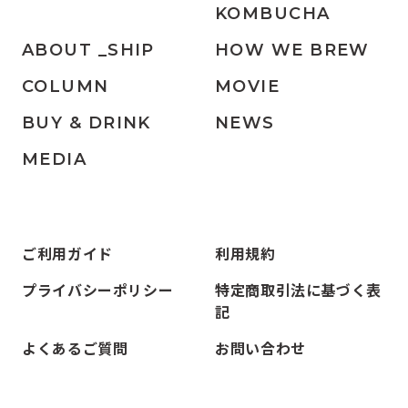
KOMBUCHA
ABOUT _SHIP
HOW WE BREW
COLUMN
MOVIE
BUY & DRINK
NEWS
MEDIA
ご利用ガイド
利用規約
プライバシーポリシー
特定商取引法に基づく表
記
よくあるご質問
お問い合わせ