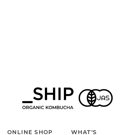
ONLINE SHOP
WHAT'S