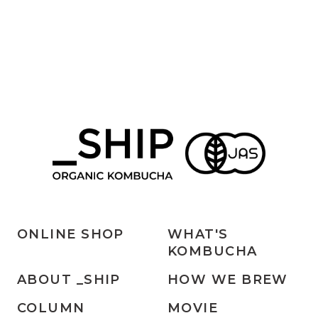
ONLINE SHOP
WHAT'S
KOMBUCHA
ABOUT _SHIP
HOW WE BREW
COLUMN
MOVIE