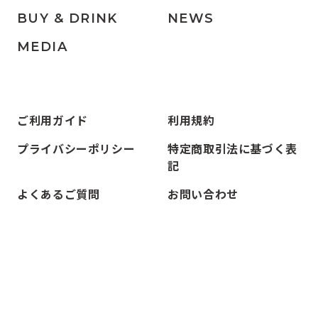
BUY & DRINK
NEWS
MEDIA
ご利用ガイド
利用規約
プライバシーポリシー
特定商取引法に基づく表
記
よくあるご質問
お問い合わせ