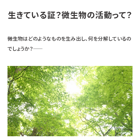
生きている証？微生物の活動って？
――微生物はどのようなものを生み出し、何を分解しているの
でしょうか？――