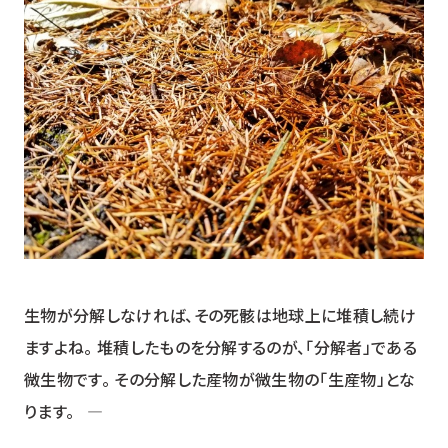
生物が分解しなければ、その死骸は地球上に堆積し続け
ますよね。 堆積したものを分解するのが、「分解者」である
微生物です。 その分解した産物が微生物の「生産物」とな
ります。 ―