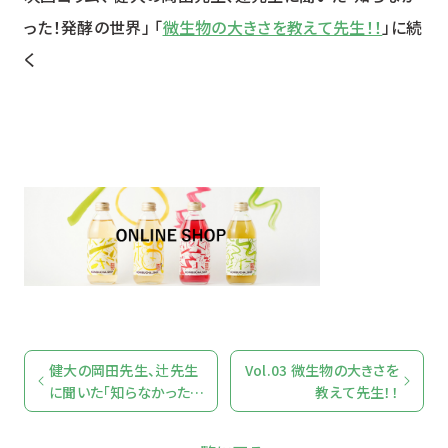
った！発酵の世界」 「
微生物の大きさを教えて先生！！
」に続
く
健大の岡田先生、辻先生
Vol.03 微生物の大きさを
に聞いた「知らなかった！
教えて先生！！
発酵の世界」