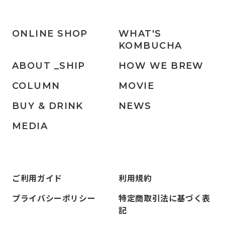
ONLINE SHOP
WHAT'S
KOMBUCHA
ABOUT _SHIP
HOW WE BREW
COLUMN
MOVIE
BUY & DRINK
NEWS
MEDIA
ご利用ガイド
利用規約
プライバシーポリシー
特定商取引法に基づく表
記