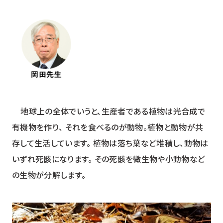
地球上の全体でいうと、生産者である植物は光合成で
有機物を作り、 それを食べるのが動物。植物と動物が共
存して生活しています。 植物は落ち葉など堆積し、動物は
いずれ死骸になります。 その死骸を微生物や小動物など
の生物が分解します。