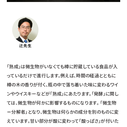
「熟成」は微生物がいなくても樽に貯蔵している食品が入
っているだけで進行します。例えば、時間の経過とともに
樽の木の香りが付く、瓶の中で落ち着いた味に変わるワイ
ンやウイスキーなどが「熟成」にあたります。「発酵」に関し
ては、微生物が何かに影響するものになります。 「微生物
＝分解者」となり、微生物は何らかの成分を別のものに変
えています。甘い部分が酸に変わって「酸っぱさ」が付いた