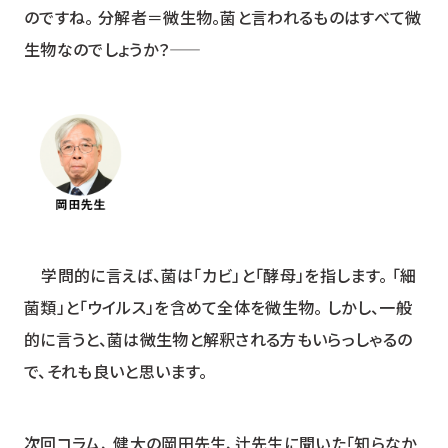
のですね。 分解者＝微生物。菌と言われるものはすべて微
生物なのでしょうか？――
学問的に言えば、菌は「カビ」と「酵母」を指します。 「細
菌類」と「ウイルス」を含めて全体を微生物。 しかし、一般
的に言うと、菌は微生物と解釈される方もいらっしゃるの
で、それも良いと思います。
次回コラム、 健大の岡田先生、辻先生に聞いた「知らなか