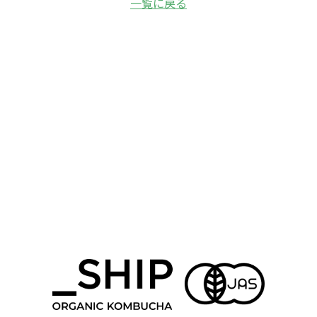
一覧に戻る