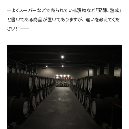
―よくスーパーなどで売られている漬物など「発酵、熟成」
と書いてある商品が置いてありますが、 違いを教えてくだ
さい！！――