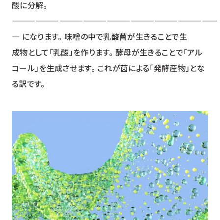
酸に分解。
――――――――――――――――――――――――――
― になります。 味噌の中で乳酸菌が生きることで生
成物として「乳酸」を作ります。 酵母が生きることで「アル
コール」を生成させます。 これが菌による「発酵産物」とな
る訳です。