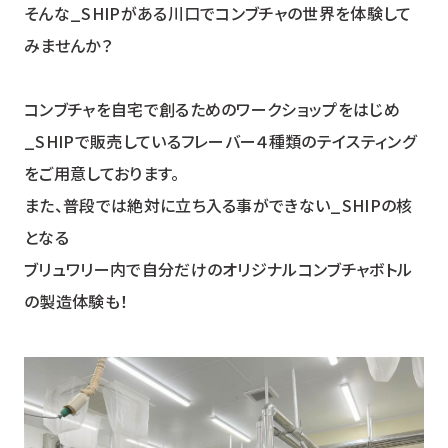
そんな_SHIPがある川口でコンブチャの世界を体験して
みませんか？
コンブチャを自宅で創るためのワークショップをはじめ
_SHIPで販売しているフレーバー４種類のテイスティング
をご用意しております。
また、普段では絶対に立ち入る事ができない_SHIPの核
となる
ブリュワリー内で自分だけのオリジナルコンブチャボトル
の製造体験も！