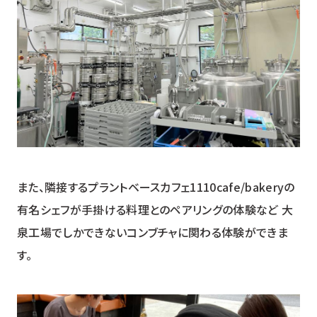
また、隣接するプラントベースカフェ1110cafe/bakeryの
有名シェフが手掛ける料理とのペアリングの体験など 大
泉工場でしかできないコンブチャに関わる体験ができま
す。