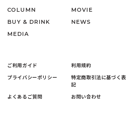
COLUMN
MOVIE
BUY & DRINK
NEWS
MEDIA
ご利用ガイド
利用規約
プライバシーポリシー
特定商取引法に基づく表
記
よくあるご質問
お問い合わせ