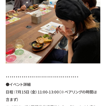
・・・・・・・・・・・・・・・・・・・・・・・・・・・・・・・・・・・・・
●イベント詳細
日程：7月15日（金）11:00-13:00（※ペアリングの時間は
含まず）