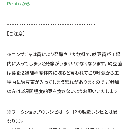
Peatixから
・・・・・・・・・・・・・・・・・・・・・・・・・・・・・・・・・・・・・
【ご注意】
※コンブチャは菌により発酵させた飲料で、納豆菌が工場
内に入ってしまうと発酵がうまくいかなくなります。 納豆菌
は食後２週間程度体内に残ると言われており呼気から工
場内に納豆菌が入ってしまう恐れがありますので ご参加
の方は２週間程度納豆を食さないようお願いいたします。
※ワークショップのレシピは_SHIPの製造レシピとは異
なります。