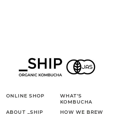
ONLINE SHOP
WHAT'S
KOMBUCHA
ABOUT _SHIP
HOW WE BREW