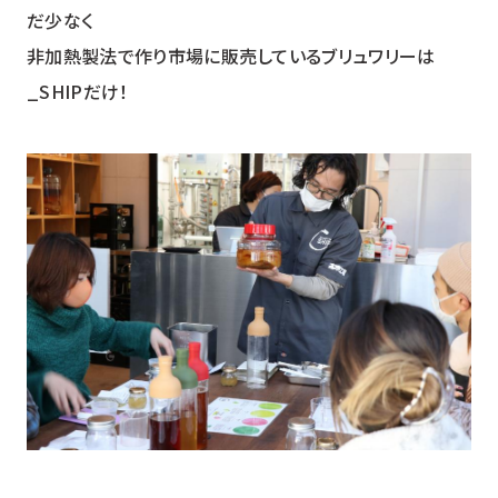
だ少なく
非加熱製法で作り市場に販売しているブリュワリーは
_SHIPだけ！