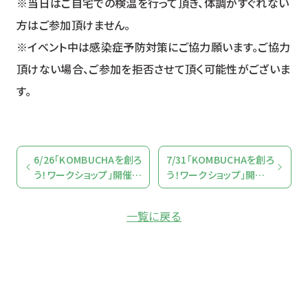
※当日はご自宅での検温を行って頂き、体調がすぐれない
方はご参加頂けません。
※イベント中は感染症予防対策にご協力願います。ご協力
頂けない場合、ご参加を拒否させて頂く可能性がございま
す。
6/26「KOMBUCHAを創ろ
7/31「KOMBUCHAを創ろ
う！ワークショップ」開催の
う！ワークショップ」開催の
ご案内
ご案内
一覧に戻る