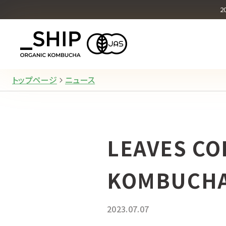
オリジナル
2
What's KOMBUCHA
トップページ
ニュース
LEAVES CO
KOMBUCH
2023.07.07