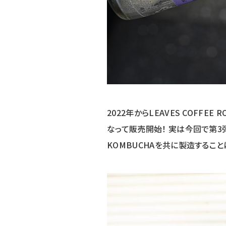
2022年からLEAVES COFFEE
なって販売開始！ 実は今回で第3弾！
KOMBUCHAを共に製造すること