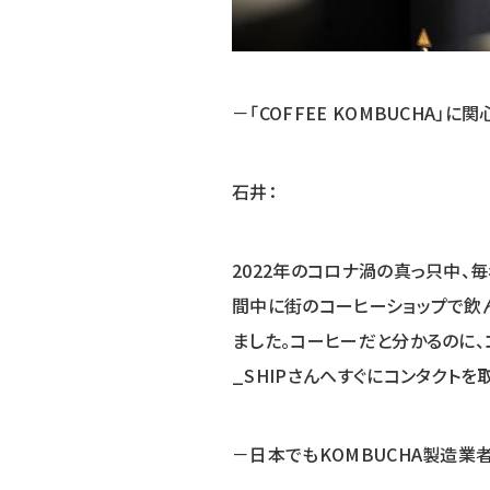
－「COFFEE KOMBUCHA」
石井：
2022年のコロナ渦の真っ只中、
間中に街のコーヒーショップで飲ん
ました。コーヒーだと分かるのに、
_SHIPさんへすぐにコンタクトを
－日本でもKOMBUCHA製造業