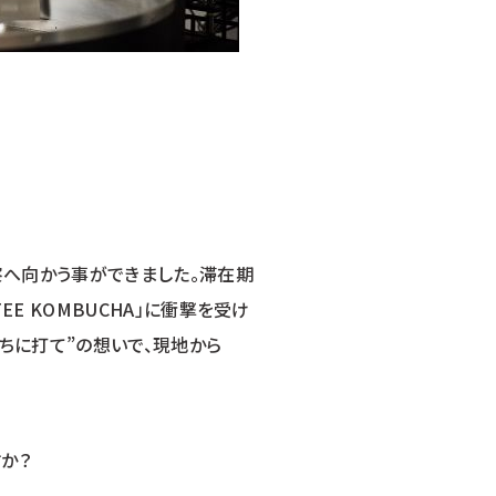
察へ向かう事ができました。滞在期
E KOMBUCHA」に衝撃を受け
ちに打て”の想いで、現地から
か？