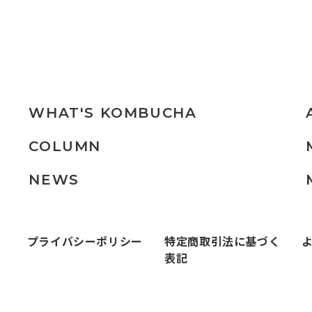
WHAT'S
KOMBUCHA
COLUMN
NEWS
プライバシーポリシー
特定商取引法に基づく
表記