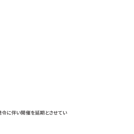
宣言の発令に伴い開催を延期とさせてい