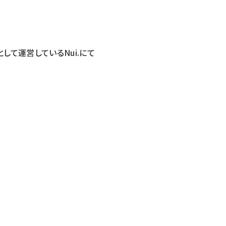
て運営しているNui.にて