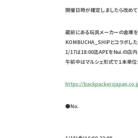
開催日時が確定しましたら改めて
蔵前にある玩具メーカーの倉庫を
KOMBUCHA_SHIPとコラボ
1/17は18:00迄APEをNui.
午前中はマルシェ形式で１本単位
https://backpackersjapan.co.j
●No.