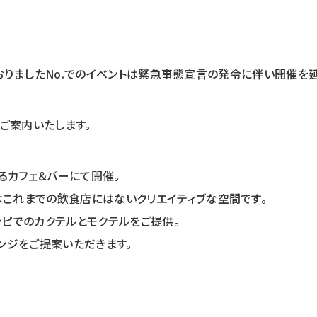
定しておりましたNo.でのイベントは緊急事態宣言の発令に伴い開催
ご案内いたします。
るカフェ＆バーにて開催。
はこれまでの飲食店にはないクリエイティブな空間です。
シピでのカクテルとモクテルをご提供。
レンジをご提案いただきます。