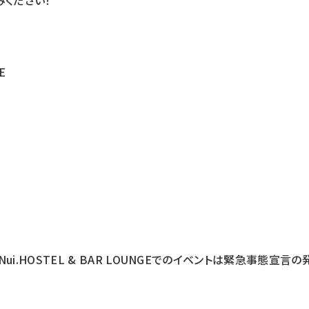
ください！
E
Nui.HOSTEL & BAR LOUNGEでのイベントは緊急事態