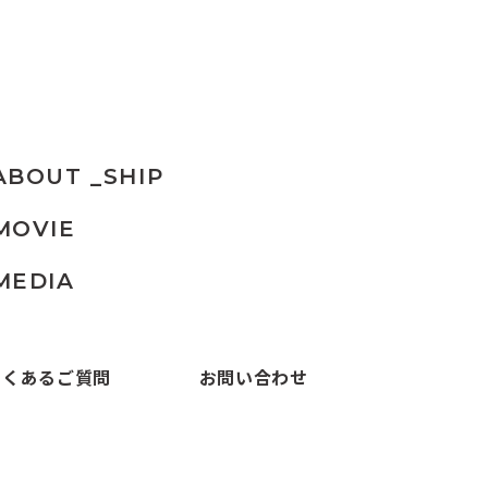
ABOUT _SHIP
MOVIE
MEDIA
よくあるご質問
お問い合わせ