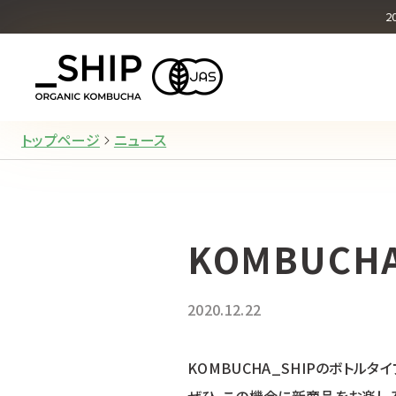
オリジナル
2
What's KOMBUCHA
トップページ
ニュース
KOMBUCH
2020.12.22
KOMBUCHA_SHIPのボトル