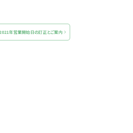
2021年営業開始日の訂正とご案内