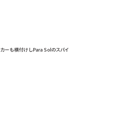
カーも横付けしPara Solのスパイ