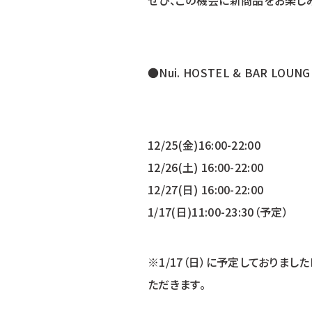
ぜひ、この機会に新商品をお楽しみ
●Nui. HOSTEL & BAR LOUNG
12/25(金)16:00-22:00
12/26(土) 16:00-22:00
12/27(日) 16:00-22:00
1/17(日)11:00-23:30（予定）
※1/17（日）に予定しておりました
ただきます。