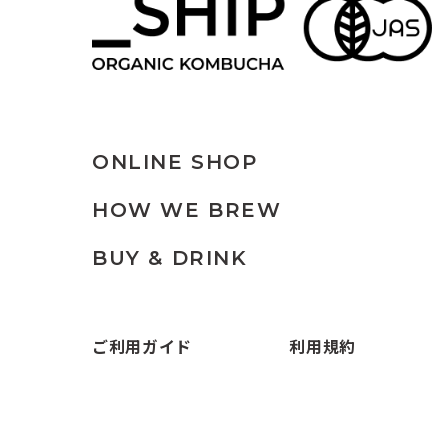
ONLINE SHOP
HOW WE BREW
BUY & DRINK
ご利用ガイド
利用規約