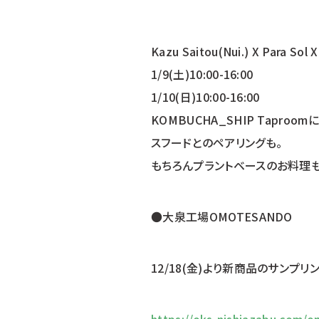
Kazu Saitou(Nui.) X Para So
1/9(土)10:00-16:00
1/10(日)10:00-16:00
KOMBUCHA_SHIP Tapro
スフードとのペアリングも。
もちろんプラントベースのお料理も
●大泉工場OMOTESANDO
12/18(金)より新商品のサンプリ